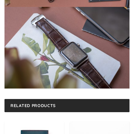
RELATED PRODUCTS