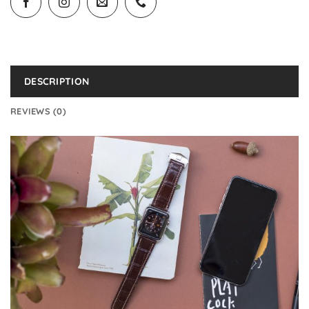
DESCRIPTION
REVIEWS (0)